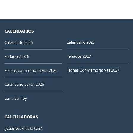
CALENDARIOS
Calendario 2027
Calendario 2026
Feriados 2027
Feriados 2026
Fechas Conmemorativas 2027
Fechas Conmemorativas 2026
Calendario Lunar 2026
Luna de Hoy
CALCULADORAS
¿Cuántos días faltan?