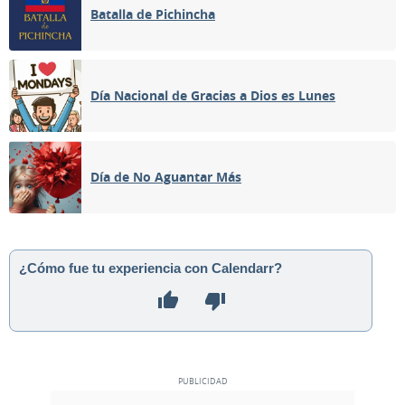
Batalla de Pichincha
Día Nacional de Gracias a Dios es Lunes
Día de No Aguantar Más
¿Cómo fue tu experiencia con Calendarr?