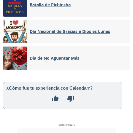
Batalla de Pichincha
Día Nacional de Gracias a Dios es Lunes
Día de No Aguantar Más
¿Cómo fue tu experiencia con Calendarr?