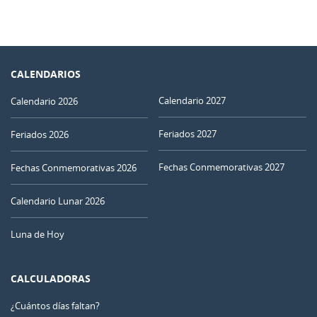
CALENDARIOS
Calendario 2027
Calendario 2026
Feriados 2027
Feriados 2026
Fechas Conmemorativas 2027
Fechas Conmemorativas 2026
Calendario Lunar 2026
Luna de Hoy
CALCULADORAS
¿Cuántos días faltan?