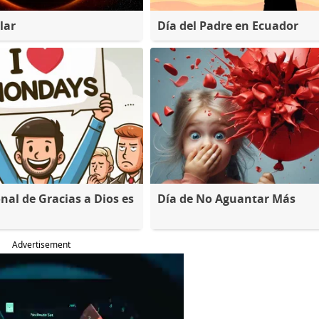
lar
Día del Padre en Ecuador
nal de Gracias a Dios es
Día de No Aguantar Más
Advertisement