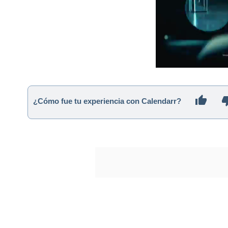
¿Cómo fue tu experiencia con Calendarr?