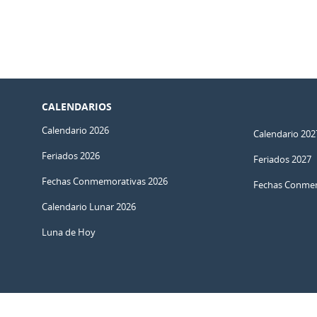
CALENDARIOS
Calendario 2026
Calendario 202
Feriados 2026
Feriados 2027
Fechas Conmemorativas 2026
Fechas Conmem
Calendario Lunar 2026
Luna de Hoy