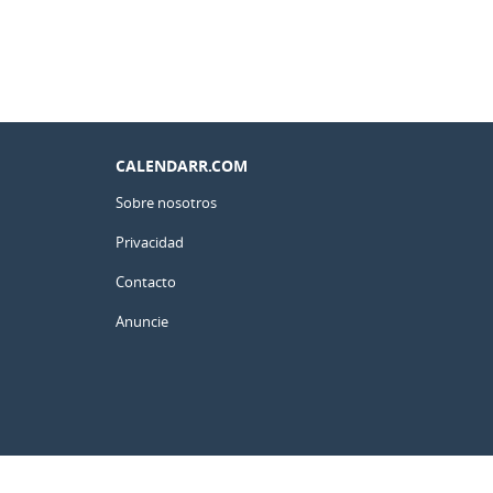
CALENDARR.COM
Sobre nosotros
Privacidad
Contacto
Anuncie