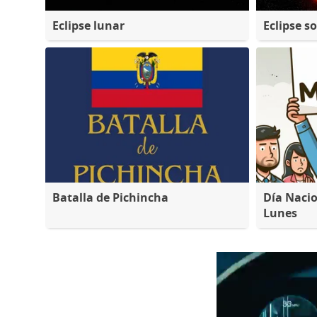
Eclipse lunar
Eclipse so
Batalla de Pichincha
Día Nacio
Lunes