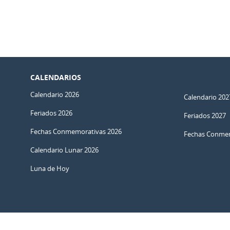
CALENDARIOS
Calendario 2026
Calendario 202
Feriados 2026
Feriados 2027
Fechas Conmemorativas 2026
Fechas Conmem
Calendario Lunar 2026
Luna de Hoy