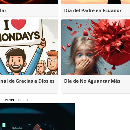
lar
Día del Padre en Ecuador
nal de Gracias a Dios es
Día de No Aguantar Más
Advertisement