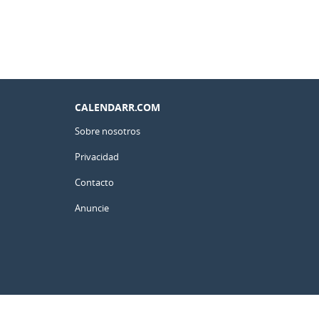
CALENDARR.COM
Sobre nosotros
Privacidad
Contacto
Anuncie