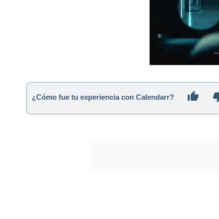
¿Cómo fue tu experiencia con Calendarr?