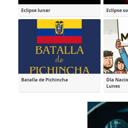
Eclipse lunar
Eclipse so
Batalla de Pichincha
Día Nacio
Lunes