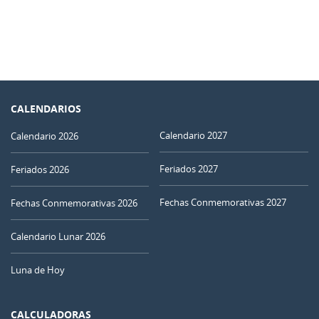
CALENDARIOS
Calendario 2027
Calendario 2026
Feriados 2027
Feriados 2026
Fechas Conmemorativas 2027
Fechas Conmemorativas 2026
Calendario Lunar 2026
Luna de Hoy
CALCULADORAS