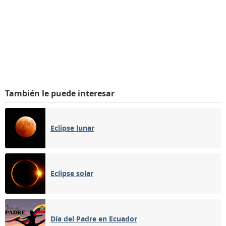
También le puede interesar
Eclipse lunar
Eclipse solar
Día del Padre en Ecuador