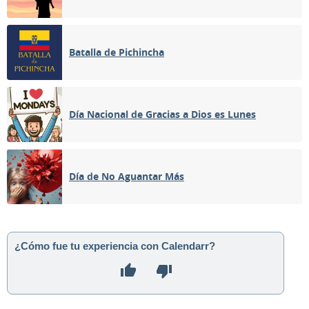
Batalla de Pichincha
Día Nacional de Gracias a Dios es Lunes
Día de No Aguantar Más
¿Cómo fue tu experiencia con Calendarr?