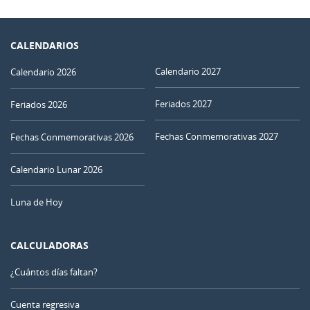
CALENDARIOS
Calendario 2027
Calendario 2026
Feriados 2027
Feriados 2026
Fechas Conmemorativas 2027
Fechas Conmemorativas 2026
Calendario Lunar 2026
Luna de Hoy
CALCULADORAS
¿Cuántos días faltan?
Cuenta regresiva