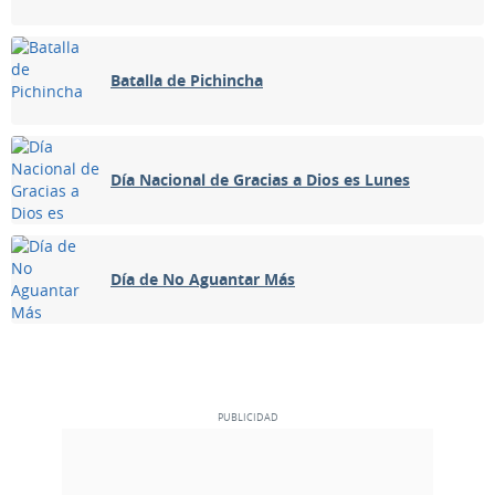
Batalla de Pichincha
Día Nacional de Gracias a Dios es Lunes
Día de No Aguantar Más