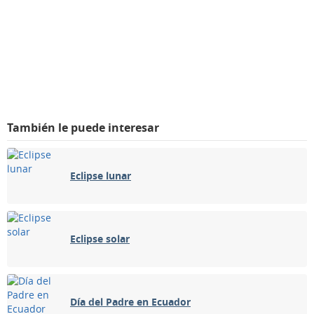
También le puede interesar
Eclipse lunar
Eclipse solar
Día del Padre en Ecuador