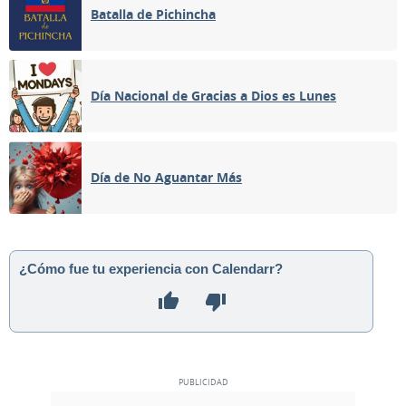
Batalla de Pichincha
Día Nacional de Gracias a Dios es Lunes
Día de No Aguantar Más
¿Cómo fue tu experiencia con Calendarr?