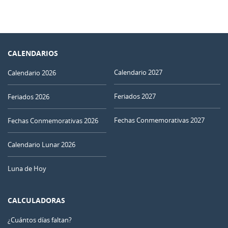
CALENDARIOS
Calendario 2027
Calendario 2026
Feriados 2027
Feriados 2026
Fechas Conmemorativas 2027
Fechas Conmemorativas 2026
Calendario Lunar 2026
Luna de Hoy
CALCULADORAS
¿Cuántos días faltan?