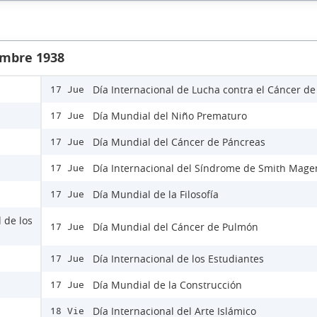
embre 1938
Día Internacional de Lucha contra el Cáncer d
17 Jue
Día Mundial del Niño Prematuro
17 Jue
Día Mundial del Cáncer de Páncreas
17 Jue
Día Internacional del Síndrome de Smith Mage
17 Jue
Día Mundial de la Filosofía
17 Jue
 de los
Día Mundial del Cáncer de Pulmón
17 Jue
Día Internacional de los Estudiantes
17 Jue
Día Mundial de la Construcción
17 Jue
Día Internacional del Arte Islámico
18 Vie