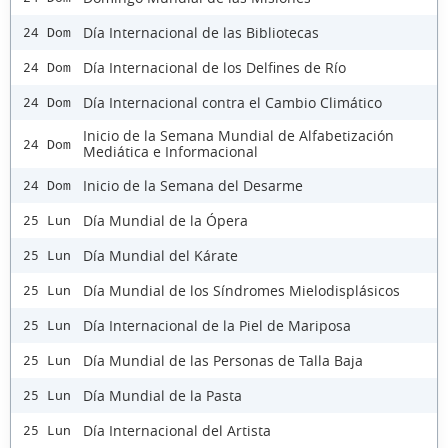
Día Internacional de las Bibliotecas
24 Dom
Día Internacional de los Delfines de Río
24 Dom
Día Internacional contra el Cambio Climático
24 Dom
Inicio de la Semana Mundial de Alfabetización
24 Dom
Mediática e Informacional
Inicio de la Semana del Desarme
24 Dom
Día Mundial de la Ópera
25 Lun
Día Mundial del Kárate
25 Lun
Día Mundial de los Síndromes Mielodisplásicos
25 Lun
Día Internacional de la Piel de Mariposa
25 Lun
Día Mundial de las Personas de Talla Baja
25 Lun
Día Mundial de la Pasta
25 Lun
Día Internacional del Artista
25 Lun