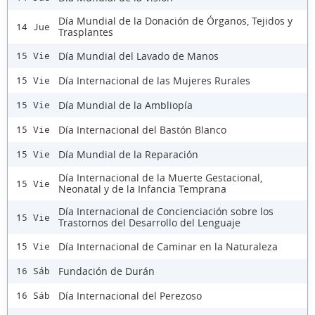
Día Mundial de la Donación de Órganos, Tejidos y
14 Jue
Trasplantes
Día Mundial del Lavado de Manos
15 Vie
Día Internacional de las Mujeres Rurales
15 Vie
Día Mundial de la Ambliopía
15 Vie
Día Internacional del Bastón Blanco
15 Vie
Día Mundial de la Reparación
15 Vie
Día Internacional de la Muerte Gestacional,
15 Vie
Neonatal y de la Infancia Temprana
Día Internacional de Concienciación sobre los
15 Vie
Trastornos del Desarrollo del Lenguaje
Día Internacional de Caminar en la Naturaleza
15 Vie
Fundación de Durán
16 Sáb
Día Internacional del Perezoso
16 Sáb