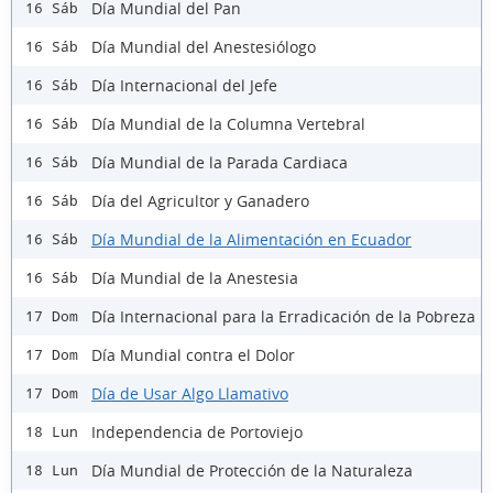
Día Mundial del Pan
16 Sáb
Día Mundial del Anestesiólogo
16 Sáb
Día Internacional del Jefe
16 Sáb
Día Mundial de la Columna Vertebral
16 Sáb
Día Mundial de la Parada Cardiaca
16 Sáb
Día del Agricultor y Ganadero
16 Sáb
Día Mundial de la Alimentación en Ecuador
16 Sáb
Día Mundial de la Anestesia
16 Sáb
Día Internacional para la Erradicación de la Pobreza
17 Dom
Día Mundial contra el Dolor
17 Dom
Día de Usar Algo Llamativo
17 Dom
Independencia de Portoviejo
18 Lun
Día Mundial de Protección de la Naturaleza
18 Lun