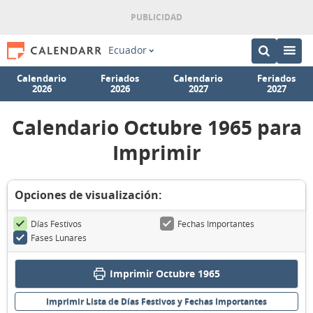
Ecuador
Calendario
Feriados
Calendario
Feriados
2026
2026
2027
2027
Calendario Octubre 1965 para
Imprimir
Opciones de visualización:
Días Festivos
Fechas Importantes
Fases Lunares
Imprimir Octubre 1965
Imprimir Lista de Días Festivos y Fechas Importantes