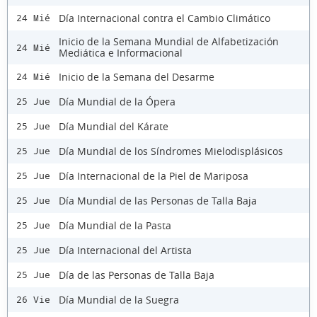
Día Internacional contra el Cambio Climático
24 Mié
Inicio de la Semana Mundial de Alfabetización
24 Mié
Mediática e Informacional
Inicio de la Semana del Desarme
24 Mié
Día Mundial de la Ópera
25 Jue
Día Mundial del Kárate
25 Jue
Día Mundial de los Síndromes Mielodisplásicos
25 Jue
Día Internacional de la Piel de Mariposa
25 Jue
Día Mundial de las Personas de Talla Baja
25 Jue
Día Mundial de la Pasta
25 Jue
Día Internacional del Artista
25 Jue
Día de las Personas de Talla Baja
25 Jue
Día Mundial de la Suegra
26 Vie