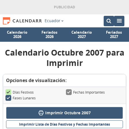
Ecuador
Calendario
Feriados
Calendario
Feriados
2026
2026
2027
2027
Calendario Octubre 2007 para
Imprimir
Opciones de visualización:
Días Festivos
Fechas Importantes
Fases Lunares
Imprimir Octubre 2007
Imprimir Lista de Días Festivos y Fechas Importantes