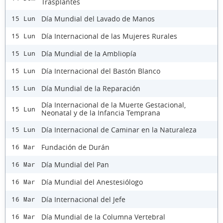
Trasplantes
Día Mundial del Lavado de Manos
15 Lun
Día Internacional de las Mujeres Rurales
15 Lun
Día Mundial de la Ambliopía
15 Lun
Día Internacional del Bastón Blanco
15 Lun
Día Mundial de la Reparación
15 Lun
Día Internacional de la Muerte Gestacional,
15 Lun
Neonatal y de la Infancia Temprana
Día Internacional de Caminar en la Naturaleza
15 Lun
Fundación de Durán
16 Mar
Día Mundial del Pan
16 Mar
Día Mundial del Anestesiólogo
16 Mar
Día Internacional del Jefe
16 Mar
Día Mundial de la Columna Vertebral
16 Mar