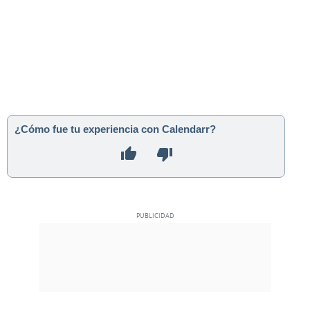
¿Cómo fue tu experiencia con Calendarr?