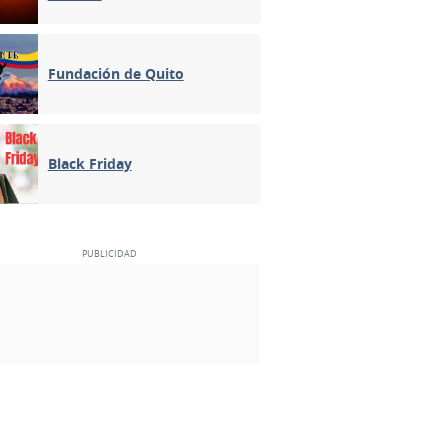
Fundación de Quito
Black Friday