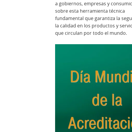
a gobiernos, empresas y consumi
sobre esta herramienta técnica
fundamental que garantiza la segu
la calidad en los productos y servi
que circulan por todo el mundo.