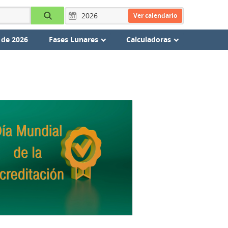
Ver calendario
 de 2026
Fases Lunares
Calculadoras