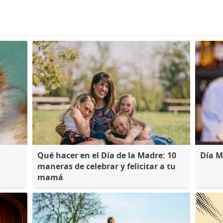
Qué hacer en el Día de la Madre: 10
Día M
maneras de celebrar y felicitar a tu
mamá