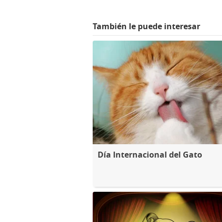
También le puede interesar
Día Internacional del Gato