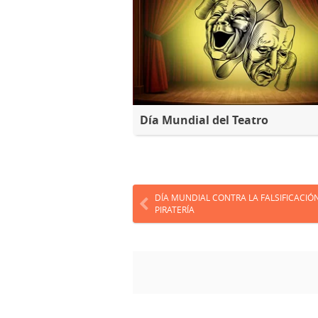
Día Mundial del Teatro
DÍA MUNDIAL CONTRA LA FALSIFICACIÓN
PIRATERÍA