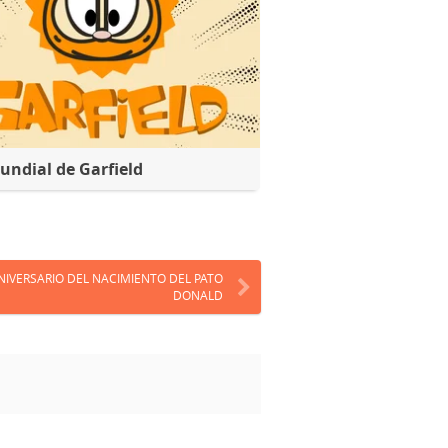
undial de Garfield
NIVERSARIO DEL NACIMIENTO DEL PATO
DONALD