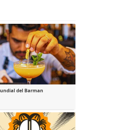
undial del Barman