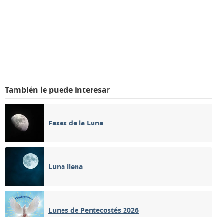
También le puede interesar
Fases de la Luna
Luna llena
Lunes de Pentecostés 2026