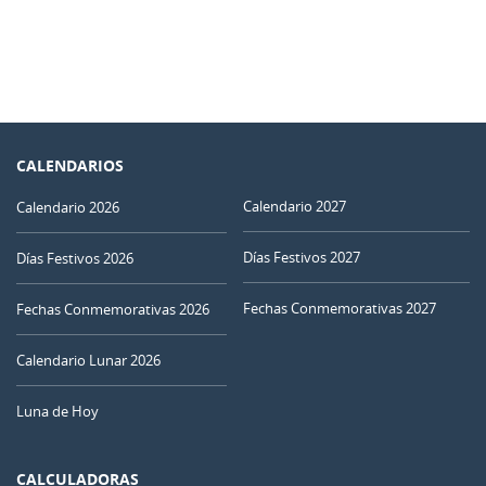
CALENDARIOS
Calendario 2027
Calendario 2026
Días Festivos 2027
Días Festivos 2026
Fechas Conmemorativas 2027
Fechas Conmemorativas 2026
Calendario Lunar 2026
Luna de Hoy
CALCULADORAS