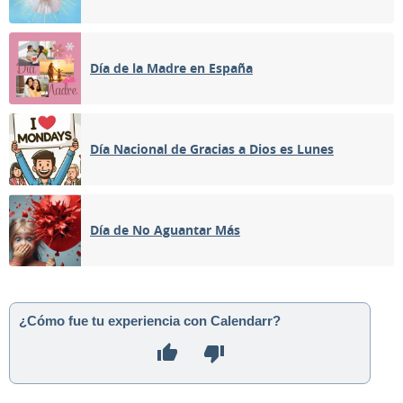
Día de la Madre en España
Día Nacional de Gracias a Dios es Lunes
Día de No Aguantar Más
¿Cómo fue tu experiencia con Calendarr?