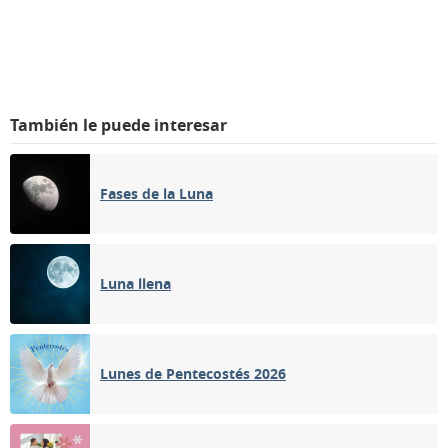
También le puede interesar
Fases de la Luna
Luna llena
Lunes de Pentecostés 2026