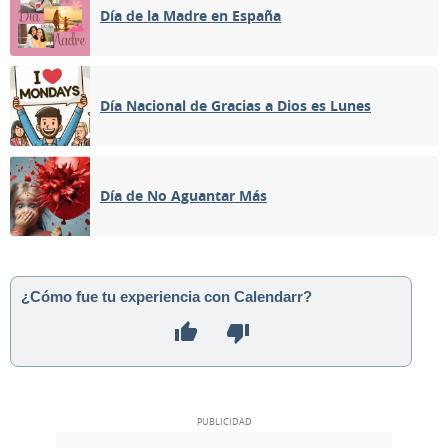
Día de la Madre en España
Día Nacional de Gracias a Dios es Lunes
Día de No Aguantar Más
¿Cómo fue tu experiencia con Calendarr?