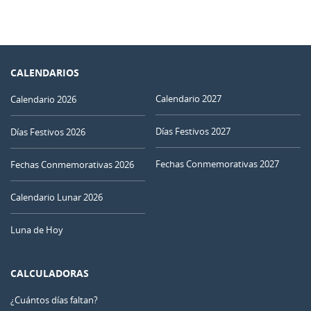
CALENDARIOS
Calendario 2027
Calendario 2026
Días Festivos 2027
Días Festivos 2026
Fechas Conmemorativas 2027
Fechas Conmemorativas 2026
Calendario Lunar 2026
Luna de Hoy
CALCULADORAS
¿Cuántos días faltan?