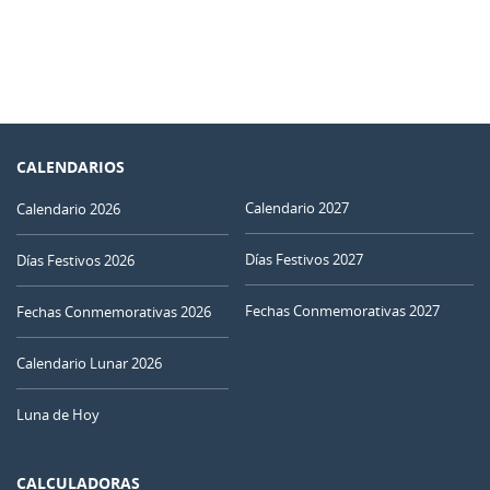
CALENDARIOS
Calendario 2027
Calendario 2026
Días Festivos 2027
Días Festivos 2026
Fechas Conmemorativas 2027
Fechas Conmemorativas 2026
Calendario Lunar 2026
Luna de Hoy
CALCULADORAS