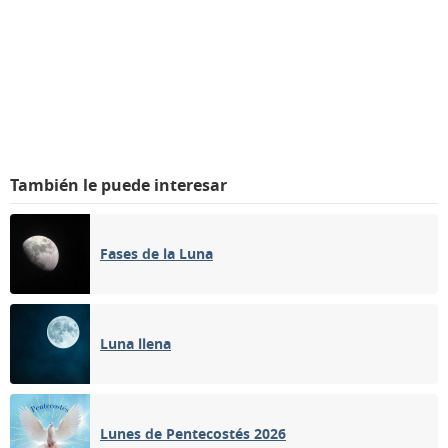
También le puede interesar
Fases de la Luna
Luna llena
Lunes de Pentecostés 2026