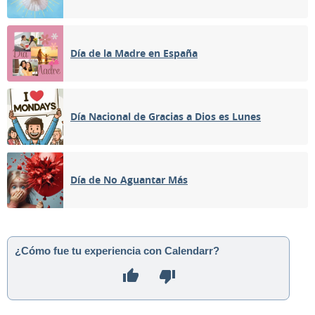
Día de la Madre en España
Día Nacional de Gracias a Dios es Lunes
Día de No Aguantar Más
¿Cómo fue tu experiencia con Calendarr?