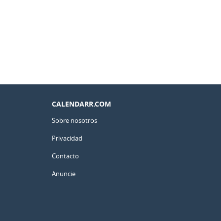
CALENDARR.COM
Sobre nosotros
Privacidad
Contacto
Anuncie