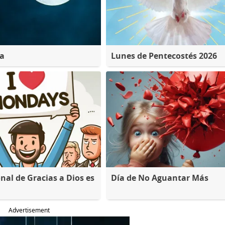
na
Lunes de Pentecostés 2026
nal de Gracias a Dios es
Día de No Aguantar Más
Advertisement