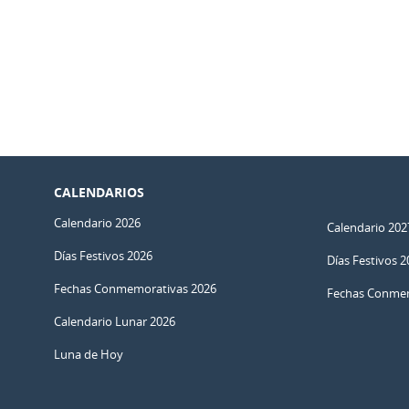
CALENDARIOS
Calendario 2026
Calendario 202
Días Festivos 2026
Días Festivos 2
Fechas Conmemorativas 2026
Fechas Conmem
Calendario Lunar 2026
Luna de Hoy