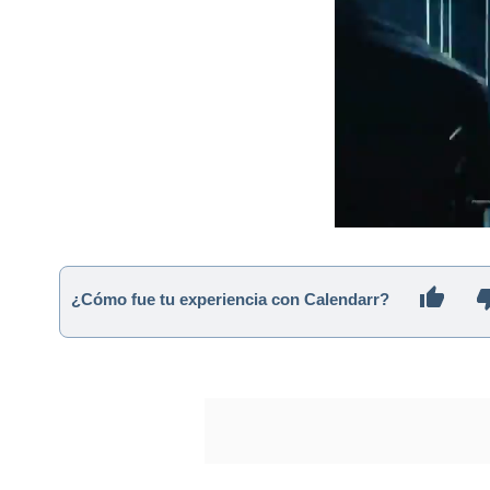
¿Cómo fue tu experiencia con Calendarr?