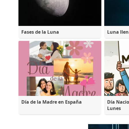
Fases de la Luna
Luna lle
Día de la Madre en España
Día Nacio
Lunes