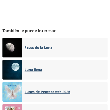
También le puede interesar
Fases de la Luna
Luna llena
Lunes de Pentecostés 2026