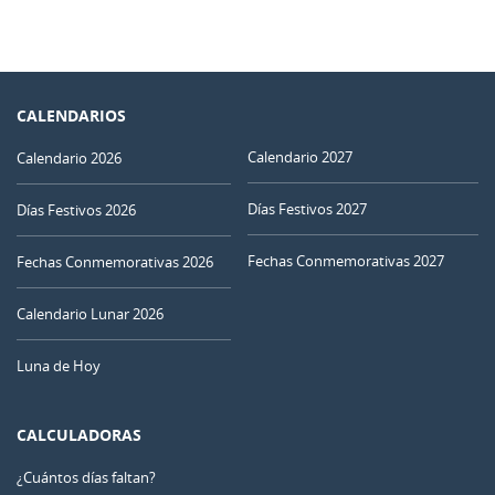
CALENDARIOS
Calendario 2027
Calendario 2026
Días Festivos 2027
Días Festivos 2026
Fechas Conmemorativas 2027
Fechas Conmemorativas 2026
Calendario Lunar 2026
Luna de Hoy
CALCULADORAS
¿Cuántos días faltan?