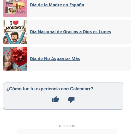
Día de la Madre en España
Día Nacional de Gracias a Dios es Lunes
Día de No Aguantar Más
¿Cómo fue tu experiencia con Calendarr?