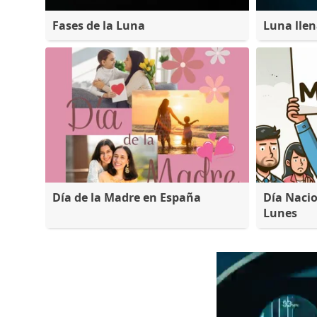
Fases de la Luna
Luna lle
Día de la Madre en España
Día Nacio
Lunes