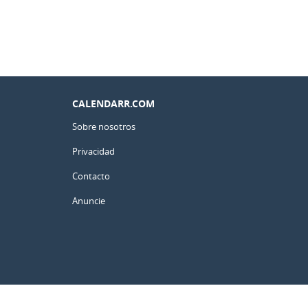
CALENDARR.COM
Sobre nosotros
Privacidad
Contacto
Anuncie