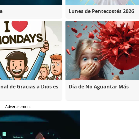
na
Lunes de Pentecostés 2026
nal de Gracias a Dios es
Día de No Aguantar Más
Advertisement