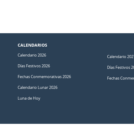
CALENDARIOS
Calendario 2026
Calendario 202
Días Festivos 2026
Días Festivos 2
Fechas Conmemorativas 2026
Fechas Conmem
Calendario Lunar 2026
Luna de Hoy