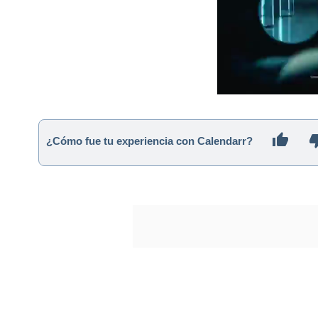
¿Cómo fue tu experiencia con Calendarr?