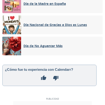
Día de la Madre en España
Día Nacional de Gracias a Dios es Lunes
Día de No Aguantar Más
¿Cómo fue tu experiencia con Calendarr?