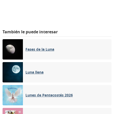
También le puede interesar
Fases de la Luna
Luna llena
Lunes de Pentecostés 2026