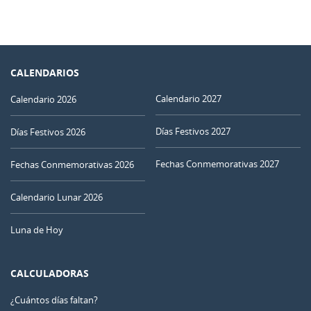
CALENDARIOS
Calendario 2027
Calendario 2026
Días Festivos 2027
Días Festivos 2026
Fechas Conmemorativas 2027
Fechas Conmemorativas 2026
Calendario Lunar 2026
Luna de Hoy
CALCULADORAS
¿Cuántos días faltan?