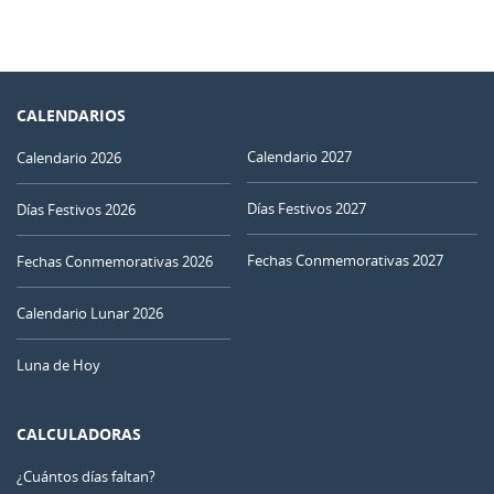
CALENDARIOS
Calendario 2027
Calendario 2026
Días Festivos 2027
Días Festivos 2026
Fechas Conmemorativas 2027
Fechas Conmemorativas 2026
Calendario Lunar 2026
Luna de Hoy
CALCULADORAS
¿Cuántos días faltan?