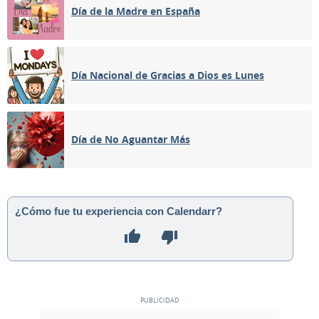
Día de la Madre en España
Día Nacional de Gracias a Dios es Lunes
Día de No Aguantar Más
¿Cómo fue tu experiencia con Calendarr?