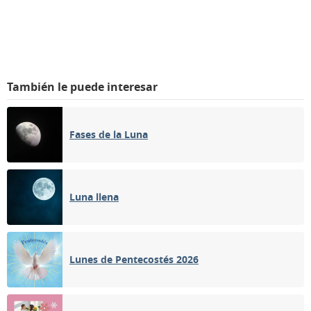
También le puede interesar
Fases de la Luna
Luna llena
Lunes de Pentecostés 2026