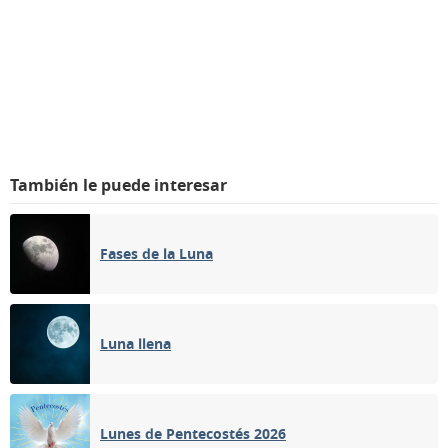
También le puede interesar
Fases de la Luna
Luna llena
Lunes de Pentecostés 2026