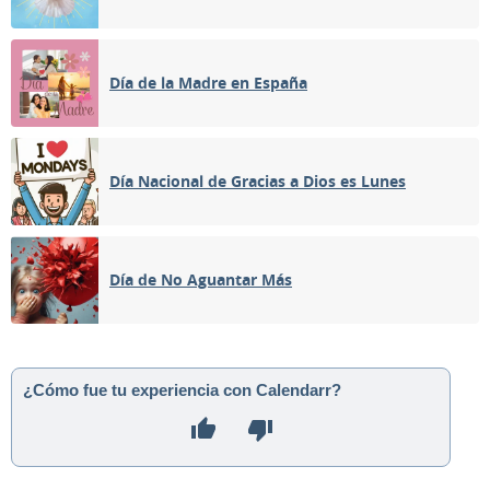
Día de la Madre en España
Día Nacional de Gracias a Dios es Lunes
Día de No Aguantar Más
¿Cómo fue tu experiencia con Calendarr?