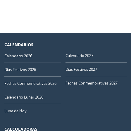
CALENDARIOS
Calendario 2027
Calendario 2026
Días Festivos 2027
Días Festivos 2026
Fechas Conmemorativas 2027
Fechas Conmemorativas 2026
Calendario Lunar 2026
Luna de Hoy
CALCULADORAS