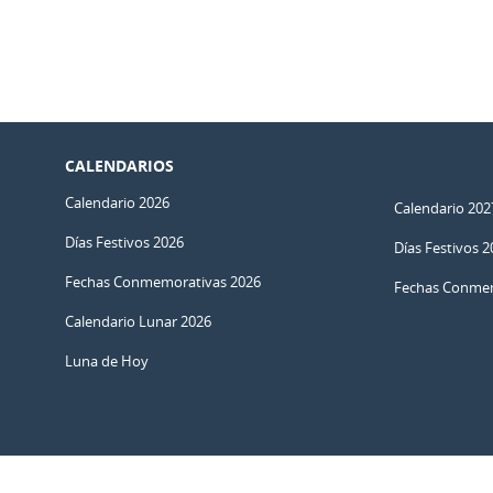
CALENDARIOS
Calendario 2026
Calendario 202
Días Festivos 2026
Días Festivos 2
Fechas Conmemorativas 2026
Fechas Conmem
Calendario Lunar 2026
Luna de Hoy