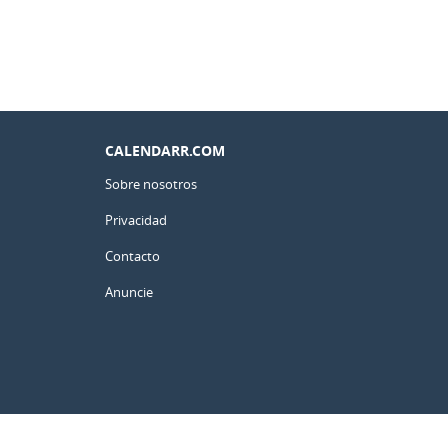
CALENDARR.COM
Sobre nosotros
Privacidad
Contacto
Anuncie