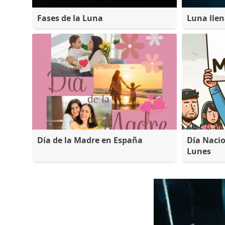
Fases de la Luna
Luna lle
Día de la Madre en España
Día Nacio
Lunes