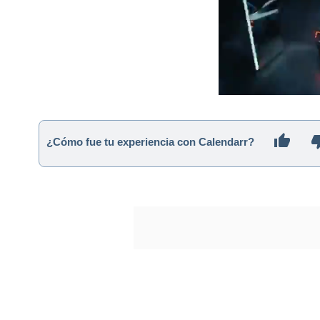
¿Cómo fue tu experiencia con Calendarr?