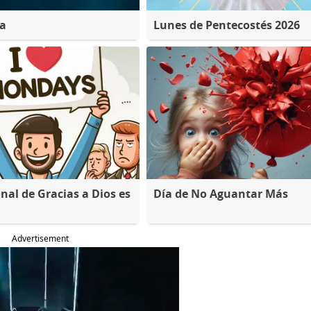
na
Lunes de Pentecostés 2026
nal de Gracias a Dios es
Día de No Aguantar Más
Advertisement