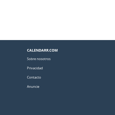
CALENDARR.COM
Sobre nosotros
Privacidad
Contacto
Anuncie