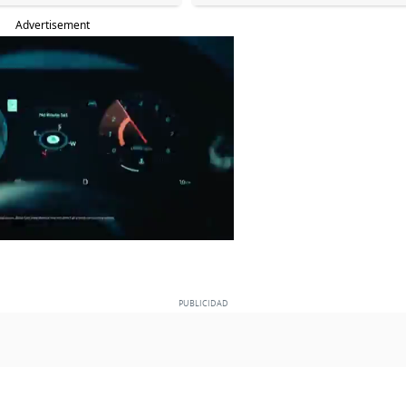
Advertisement