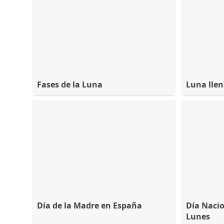
Fases de la Luna
Luna lle
Día de la Madre en España
Día Nacio
Lunes