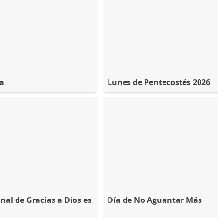
na
Lunes de Pentecostés 2026
nal de Gracias a Dios es
Día de No Aguantar Más