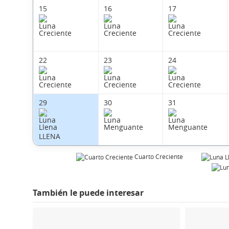
15
16
17
22
23
24
29
30
31
LLENA
Cuarto Creciente
También le puede interesar