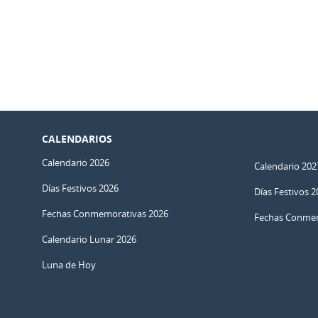
CALENDARIOS
Calendario 2026
Calendario 202
Días Festivos 2026
Días Festivos 2
Fechas Conmemorativas 2026
Fechas Conmem
Calendario Lunar 2026
Luna de Hoy