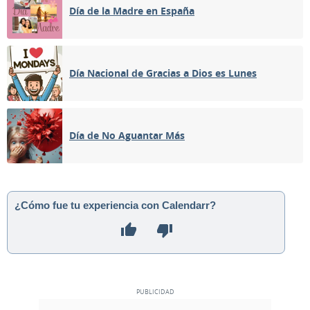
Día de la Madre en España
Día Nacional de Gracias a Dios es Lunes
Día de No Aguantar Más
¿Cómo fue tu experiencia con Calendarr?