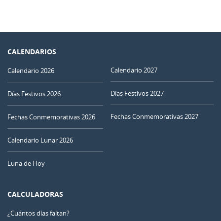
CALENDARIOS
Calendario 2027
Calendario 2026
Días Festivos 2027
Días Festivos 2026
Fechas Conmemorativas 2027
Fechas Conmemorativas 2026
Calendario Lunar 2026
Luna de Hoy
CALCULADORAS
¿Cuántos días faltan?