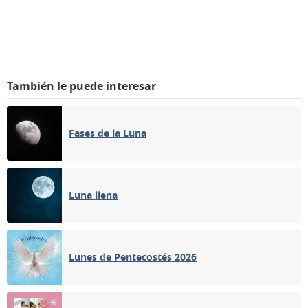
También le puede interesar
Fases de la Luna
Luna llena
Lunes de Pentecostés 2026