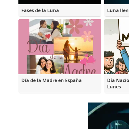
Fases de la Luna
Luna lle
Día de la Madre en España
Día Nacio
Lunes