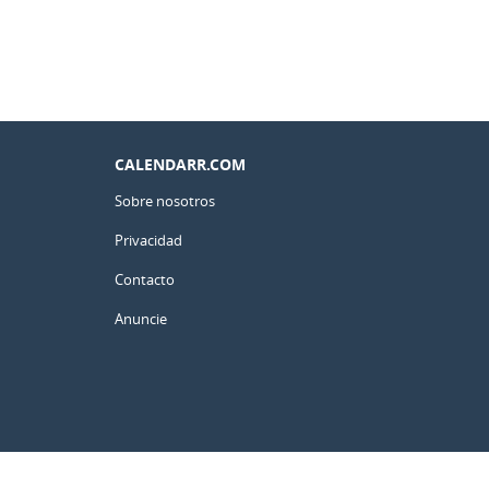
CALENDARR.COM
Sobre nosotros
Privacidad
Contacto
Anuncie