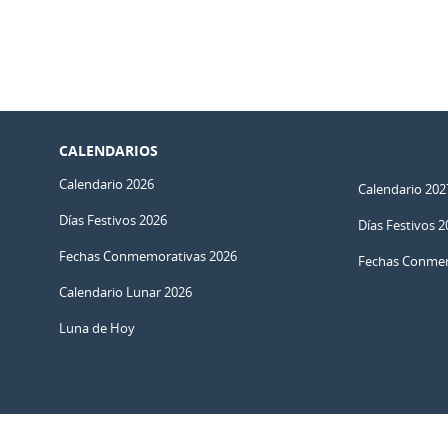
CALENDARIOS
Calendario 2026
Calendario 202
Días Festivos 2026
Días Festivos 2
Fechas Conmemorativas 2026
Fechas Conmem
Calendario Lunar 2026
Luna de Hoy