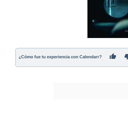
¿Cómo fue tu experiencia con Calendarr?