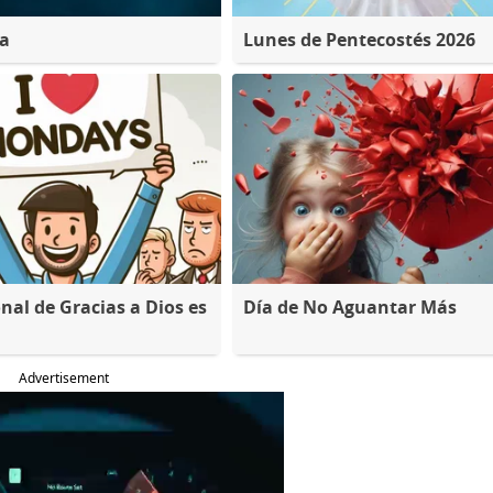
na
Lunes de Pentecostés 2026
nal de Gracias a Dios es
Día de No Aguantar Más
Advertisement