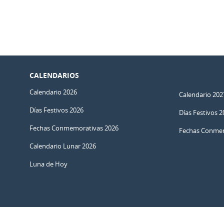
CALENDARIOS
Calendario 2026
Calendario 202
Días Festivos 2026
Días Festivos 2
Fechas Conmemorativas 2026
Fechas Conmem
Calendario Lunar 2026
Luna de Hoy