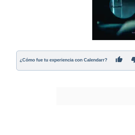
¿Cómo fue tu experiencia con Calendarr?