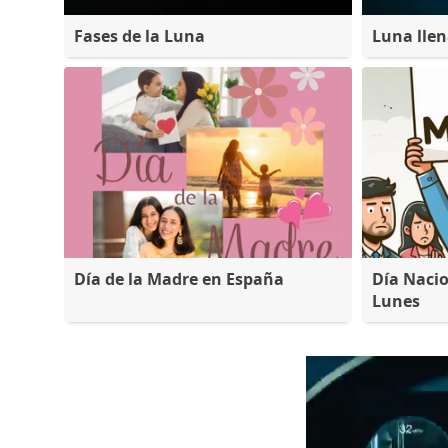
Fases de la Luna
Luna lle
Día de la Madre en España
Día Nacio
Lunes