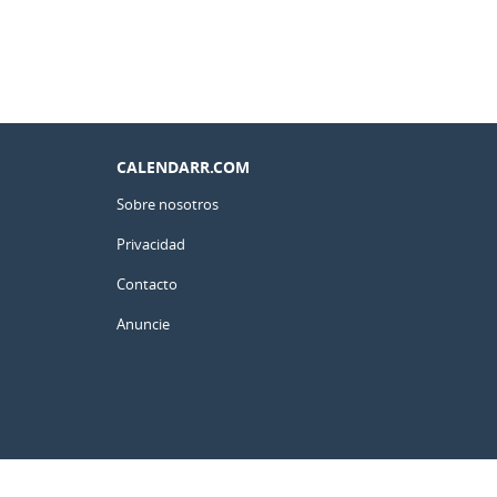
CALENDARR.COM
Sobre nosotros
Privacidad
Contacto
Anuncie