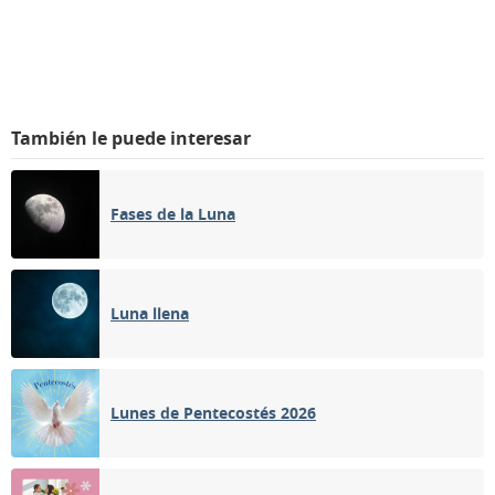
También le puede interesar
Fases de la Luna
Luna llena
Lunes de Pentecostés 2026