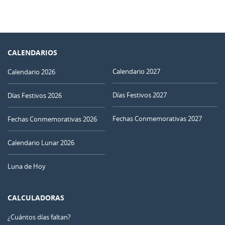
CALENDARIOS
Calendario 2027
Calendario 2026
Días Festivos 2027
Días Festivos 2026
Fechas Conmemorativas 2027
Fechas Conmemorativas 2026
Calendario Lunar 2026
Luna de Hoy
CALCULADORAS
¿Cuántos días faltan?