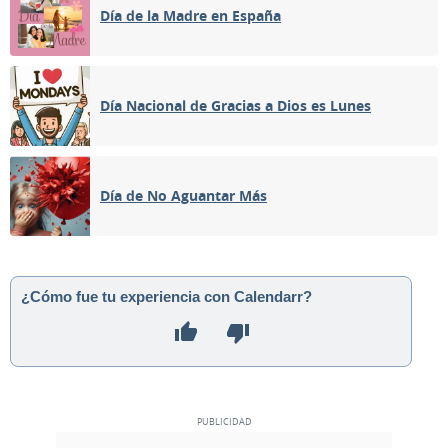
Día de la Madre en España
Día Nacional de Gracias a Dios es Lunes
Día de No Aguantar Más
¿Cómo fue tu experiencia con Calendarr?