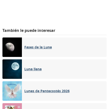
También le puede interesar
Fases de la Luna
Luna llena
Lunes de Pentecostés 2026