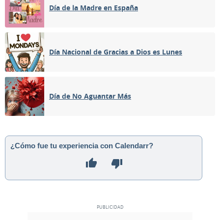
Día de la Madre en España
Día Nacional de Gracias a Dios es Lunes
Día de No Aguantar Más
¿Cómo fue tu experiencia con Calendarr?