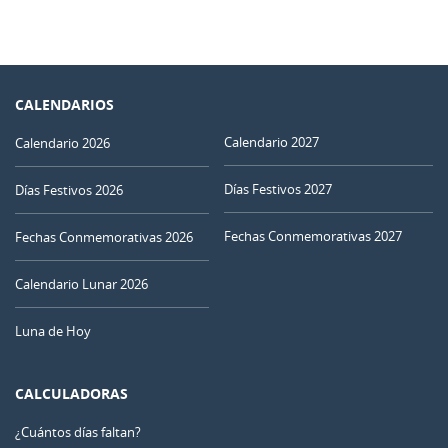
CALENDARIOS
Calendario 2027
Calendario 2026
Días Festivos 2027
Días Festivos 2026
Fechas Conmemorativas 2027
Fechas Conmemorativas 2026
Calendario Lunar 2026
Luna de Hoy
CALCULADORAS
¿Cuántos días faltan?