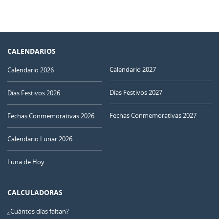
CALENDARIOS
Calendario 2027
Calendario 2026
Días Festivos 2027
Días Festivos 2026
Fechas Conmemorativas 2027
Fechas Conmemorativas 2026
Calendario Lunar 2026
Luna de Hoy
CALCULADORAS
¿Cuántos días faltan?