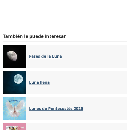
También le puede interesar
Fases de la Luna
Luna llena
Lunes de Pentecostés 2026