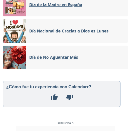
Día de la Madre en España
Día Nacional de Gracias a Dios es Lunes
Día de No Aguantar Más
¿Cómo fue tu experiencia con Calendarr?