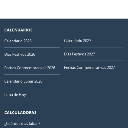
CALENDARIOS
Calendario 2027
Calendario 2026
Días Festivos 2027
Días Festivos 2026
Fechas Conmemorativas 2027
Fechas Conmemorativas 2026
Calendario Lunar 2026
Luna de Hoy
CALCULADORAS
¿Cuántos días faltan?