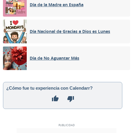
Día de la Madre en España
Día Nacional de Gracias a Dios es Lunes
Día de No Aguantar Más
¿Cómo fue tu experiencia con Calendarr?