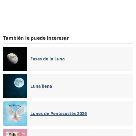
También le puede interesar
Fases de la Luna
Luna llena
Lunes de Pentecostés 2026