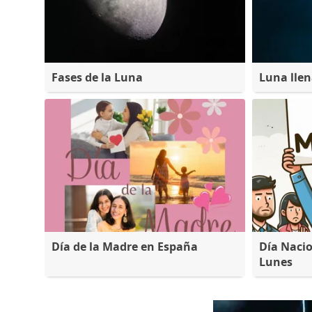
Fases de la Luna
Luna lle
Día de la Madre en España
Día Nacio
Lunes