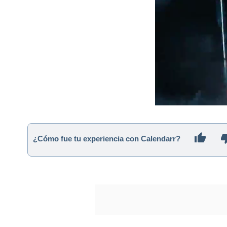
¿Cómo fue tu experiencia con Calendarr?