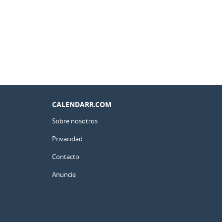
CALENDARR.COM
Sobre nosotros
Privacidad
Contacto
Anuncie