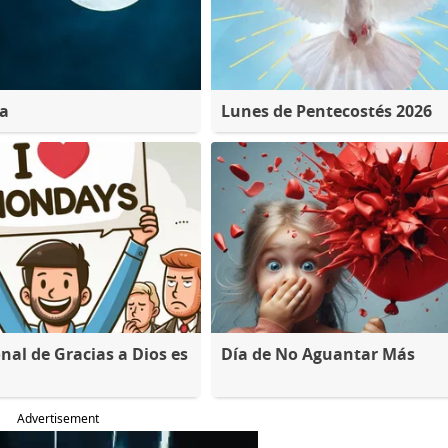
na
Lunes de Pentecostés 2026
nal de Gracias a Dios es
Día de No Aguantar Más
Advertisement