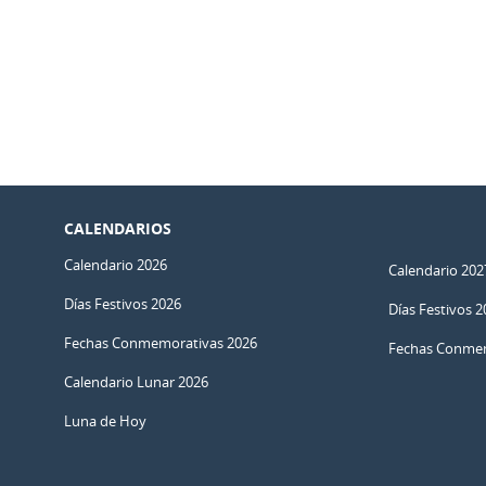
CALENDARIOS
Calendario 2026
Calendario 202
Días Festivos 2026
Días Festivos 2
Fechas Conmemorativas 2026
Fechas Conmem
Calendario Lunar 2026
Luna de Hoy