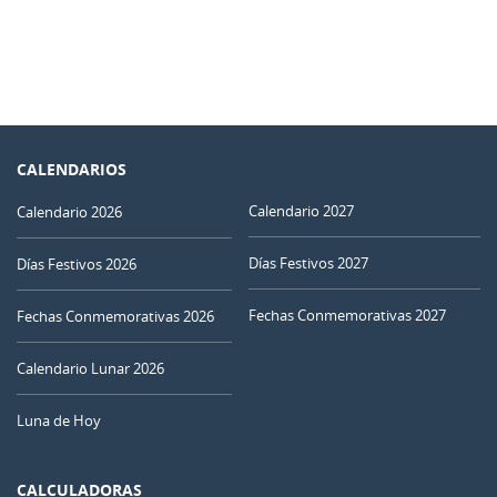
CALENDARIOS
Calendario 2027
Calendario 2026
Días Festivos 2027
Días Festivos 2026
Fechas Conmemorativas 2027
Fechas Conmemorativas 2026
Calendario Lunar 2026
Luna de Hoy
CALCULADORAS