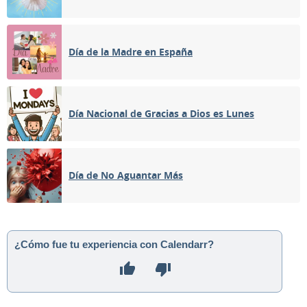
Día de la Madre en España
Día Nacional de Gracias a Dios es Lunes
Día de No Aguantar Más
¿Cómo fue tu experiencia con Calendarr?