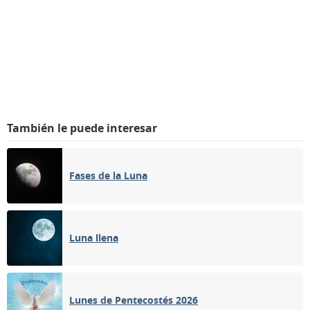
También le puede interesar
Fases de la Luna
Luna llena
Lunes de Pentecostés 2026