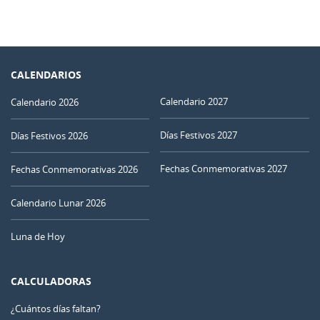
CALENDARIOS
Calendario 2027
Calendario 2026
Días Festivos 2027
Días Festivos 2026
Fechas Conmemorativas 2027
Fechas Conmemorativas 2026
Calendario Lunar 2026
Luna de Hoy
CALCULADORAS
¿Cuántos días faltan?