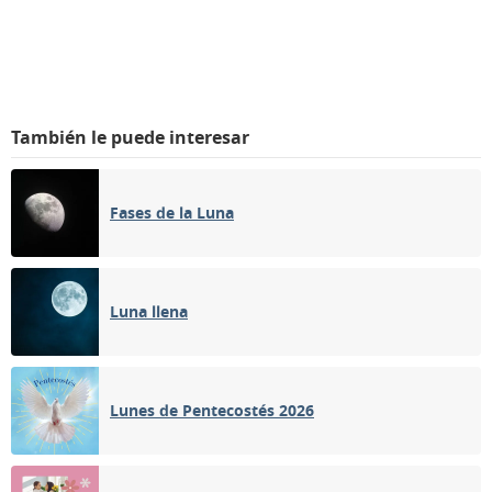
También le puede interesar
Fases de la Luna
Luna llena
Lunes de Pentecostés 2026