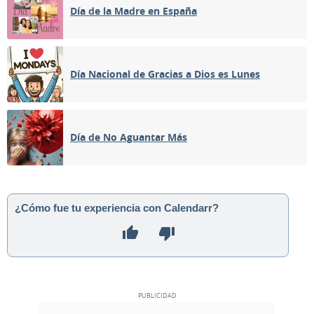
Día de la Madre en España
Día Nacional de Gracias a Dios es Lunes
Día de No Aguantar Más
¿Cómo fue tu experiencia con Calendarr?