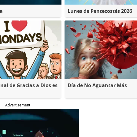
na
Lunes de Pentecostés 2026
nal de Gracias a Dios es
Día de No Aguantar Más
Advertisement