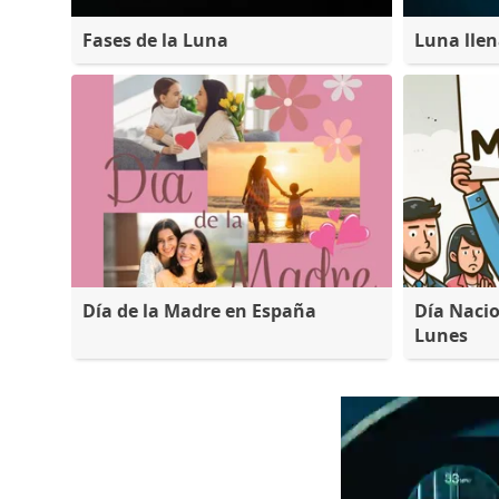
Fases de la Luna
Luna lle
Día de la Madre en España
Día Nacio
Lunes