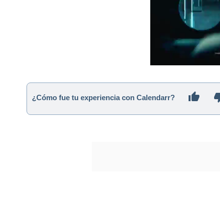
¿Cómo fue tu experiencia con Calendarr?