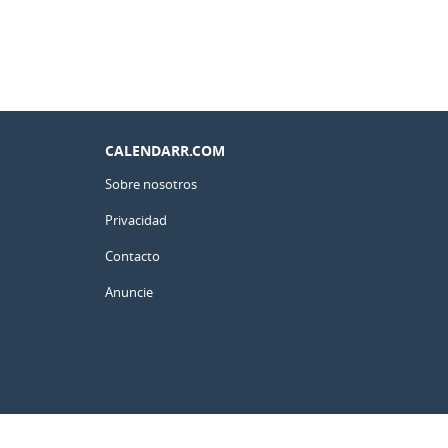
CALENDARR.COM
Sobre nosotros
Privacidad
Contacto
Anuncie