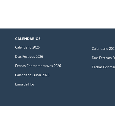
CALENDARIOS
Calendario 2026
Calendario 202
Días Festivos 2026
Días Festivos 2
Fechas Conmemorativas 2026
Fechas Conmem
Calendario Lunar 2026
Luna de Hoy