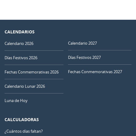
CALENDARIOS
Calendario 2027
Calendario 2026
Días Festivos 2027
Días Festivos 2026
Fechas Conmemorativas 2027
Fechas Conmemorativas 2026
Calendario Lunar 2026
Luna de Hoy
CALCULADORAS
¿Cuántos días faltan?