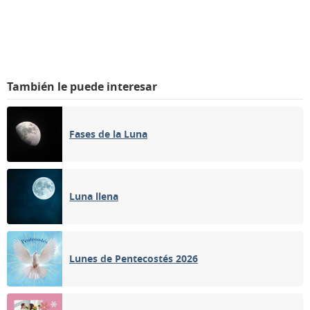
También le puede interesar
Fases de la Luna
Luna llena
Lunes de Pentecostés 2026