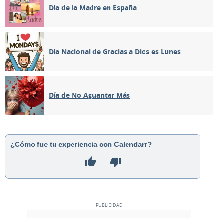
Día de la Madre en España
Día Nacional de Gracias a Dios es Lunes
Día de No Aguantar Más
¿Cómo fue tu experiencia con Calendarr?