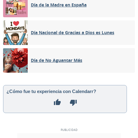
Día de la Madre en España
Día Nacional de Gracias a Dios es Lunes
Día de No Aguantar Más
¿Cómo fue tu experiencia con Calendarr?