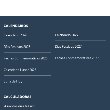
CALENDARIOS
Calendario 2027
Calendario 2026
Días Festivos 2027
Días Festivos 2026
Fechas Conmemorativas 2027
Fechas Conmemorativas 2026
Calendario Lunar 2026
Luna de Hoy
CALCULADORAS
¿Cuántos días faltan?