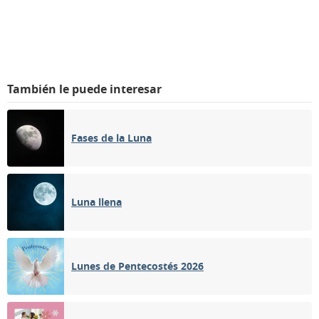
También le puede interesar
Fases de la Luna
Luna llena
Lunes de Pentecostés 2026