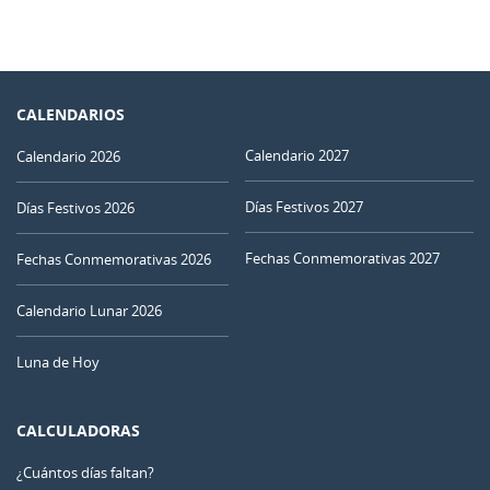
CALENDARIOS
Calendario 2027
Calendario 2026
Días Festivos 2027
Días Festivos 2026
Fechas Conmemorativas 2027
Fechas Conmemorativas 2026
Calendario Lunar 2026
Luna de Hoy
CALCULADORAS
¿Cuántos días faltan?