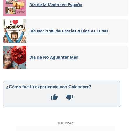
Día de la Madre en España
Día Nacional de Gracias a Dios es Lunes
Día de No Aguantar Más
¿Cómo fue tu experiencia con Calendarr?