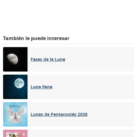
También le puede interesar
Fases de la Luna
Luna llena
Lunes de Pentecostés 2026