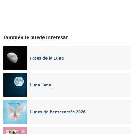
También le puede interesar
Fases de la Luna
Luna llena
Lunes de Pentecostés 2026