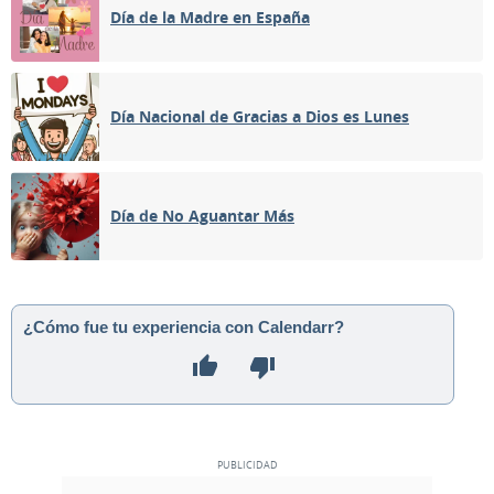
Día de la Madre en España
Día Nacional de Gracias a Dios es Lunes
Día de No Aguantar Más
¿Cómo fue tu experiencia con Calendarr?