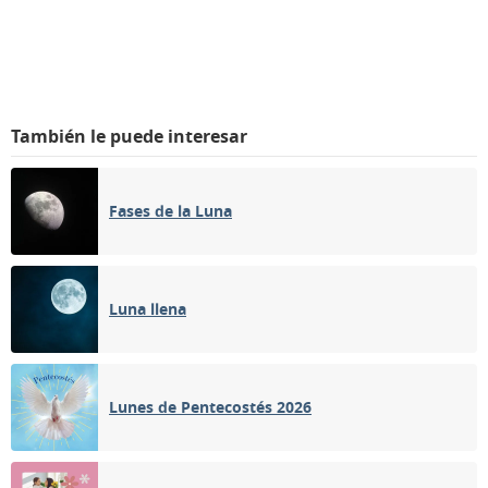
También le puede interesar
Fases de la Luna
Luna llena
Lunes de Pentecostés 2026