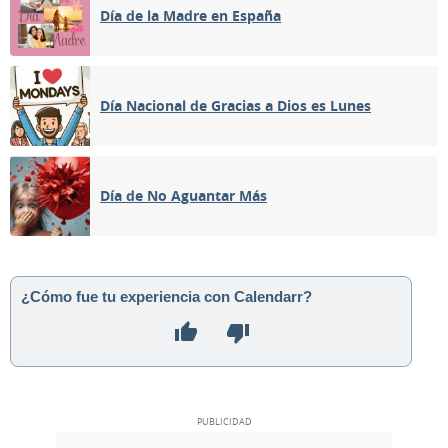
Día de la Madre en España
Día Nacional de Gracias a Dios es Lunes
Día de No Aguantar Más
¿Cómo fue tu experiencia con Calendarr?