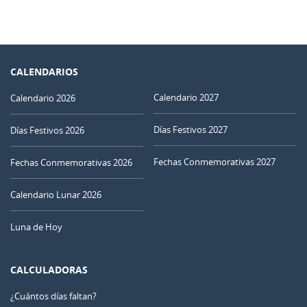
CALENDARIOS
Calendario 2027
Calendario 2026
Días Festivos 2027
Días Festivos 2026
Fechas Conmemorativas 2027
Fechas Conmemorativas 2026
Calendario Lunar 2026
Luna de Hoy
CALCULADORAS
¿Cuántos días faltan?