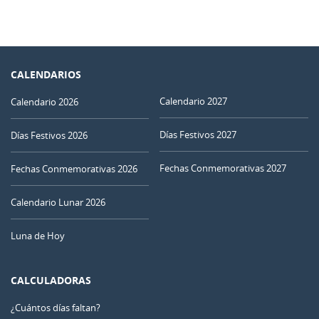
CALENDARIOS
Calendario 2027
Calendario 2026
Días Festivos 2027
Días Festivos 2026
Fechas Conmemorativas 2027
Fechas Conmemorativas 2026
Calendario Lunar 2026
Luna de Hoy
CALCULADORAS
¿Cuántos días faltan?