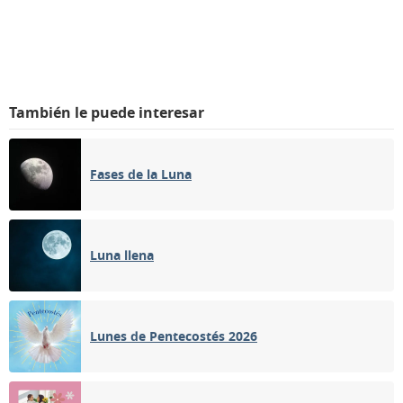
También le puede interesar
Fases de la Luna
Luna llena
Lunes de Pentecostés 2026