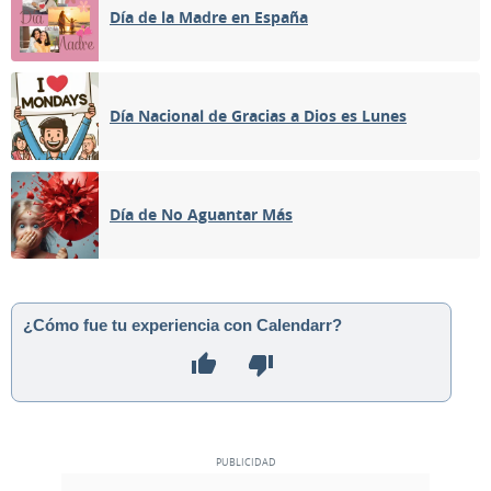
Día de la Madre en España
Día Nacional de Gracias a Dios es Lunes
Día de No Aguantar Más
¿Cómo fue tu experiencia con Calendarr?