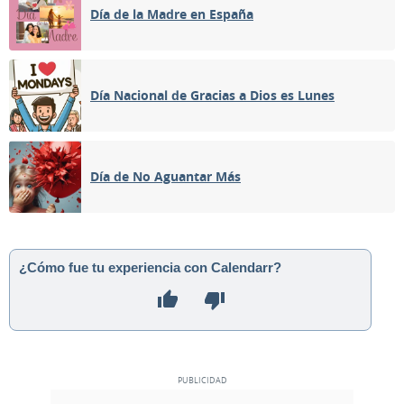
Día de la Madre en España
Día Nacional de Gracias a Dios es Lunes
Día de No Aguantar Más
¿Cómo fue tu experiencia con Calendarr?