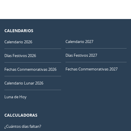
CALENDARIOS
Calendario 2027
Calendario 2026
Días Festivos 2027
Días Festivos 2026
Fechas Conmemorativas 2027
Fechas Conmemorativas 2026
Calendario Lunar 2026
Luna de Hoy
CALCULADORAS
¿Cuántos días faltan?