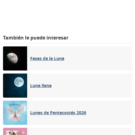
También le puede interesar
Fases de la Luna
Luna llena
Lunes de Pentecostés 2026