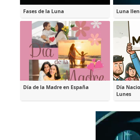
Fases de la Luna
Luna lle
Día de la Madre en España
Día Nacio
Lunes