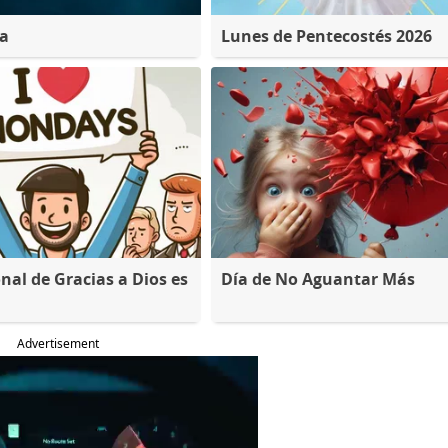
na
Lunes de Pentecostés 2026
nal de Gracias a Dios es
Día de No Aguantar Más
Advertisement