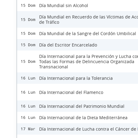
Día Mundial sin Alcohol
15 Dom
Día Mundial en Recuerdo de las Víctimas de Ac
15 Dom
de Tráfico
Día Mundial de la Sangre del Cordón Umbilical
15 Dom
Día del Escritor Encarcelado
15 Dom
Día Internacional para la Prevención y Lucha co
Todas las Formas de Delincuencia Organizada
15 Dom
Transnacional
Día Internacional para la Tolerancia
16 Lun
Día Internacional del Flamenco
16 Lun
Día Internacional del Patrimonio Mundial
16 Lun
Día Internacional de la Dieta Mediterránea
16 Lun
Día Internacional de Lucha contra el Cáncer d
17 Mar