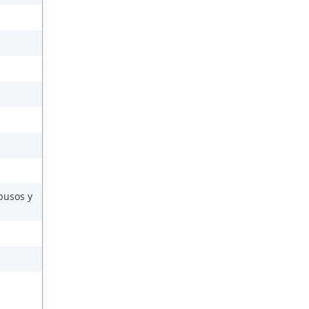
busos y