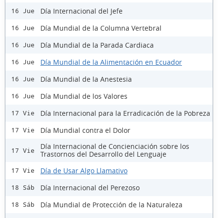
Día Internacional del Jefe
16 Jue
Día Mundial de la Columna Vertebral
16 Jue
Día Mundial de la Parada Cardiaca
16 Jue
Día Mundial de la Alimentación en Ecuador
16 Jue
Día Mundial de la Anestesia
16 Jue
Día Mundial de los Valores
16 Jue
Día Internacional para la Erradicación de la Pobreza
17 Vie
Día Mundial contra el Dolor
17 Vie
Día Internacional de Concienciación sobre los
17 Vie
Trastornos del Desarrollo del Lenguaje
Día de Usar Algo Llamativo
17 Vie
Día Internacional del Perezoso
18 Sáb
Día Mundial de Protección de la Naturaleza
18 Sáb