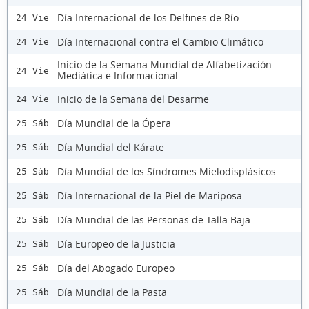
Día Internacional de los Delfines de Río
24 Vie
Día Internacional contra el Cambio Climático
24 Vie
Inicio de la Semana Mundial de Alfabetización
24 Vie
Mediática e Informacional
Inicio de la Semana del Desarme
24 Vie
Día Mundial de la Ópera
25 Sáb
Día Mundial del Kárate
25 Sáb
Día Mundial de los Síndromes Mielodisplásicos
25 Sáb
Día Internacional de la Piel de Mariposa
25 Sáb
Día Mundial de las Personas de Talla Baja
25 Sáb
Día Europeo de la Justicia
25 Sáb
Día del Abogado Europeo
25 Sáb
Día Mundial de la Pasta
25 Sáb