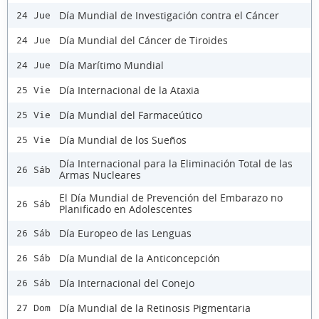
Día Mundial de Investigación contra el Cáncer
24 Jue
Día Mundial del Cáncer de Tiroides
24 Jue
Día Marítimo Mundial
24 Jue
Día Internacional de la Ataxia
25 Vie
Día Mundial del Farmaceútico
25 Vie
Día Mundial de los Sueños
25 Vie
Día Internacional para la Eliminación Total de las
26 Sáb
Armas Nucleares
El Día Mundial de Prevención del Embarazo no
26 Sáb
Planificado en Adolescentes
Día Europeo de las Lenguas
26 Sáb
Día Mundial de la Anticoncepción
26 Sáb
Día Internacional del Conejo
26 Sáb
Día Mundial de la Retinosis Pigmentaria
27 Dom