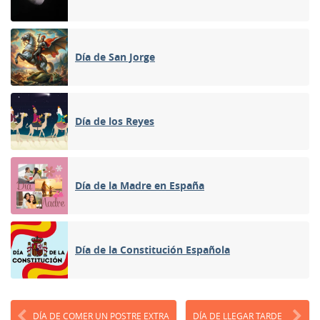
Día de San Jorge
Día de los Reyes
Día de la Madre en España
Día de la Constitución Española
DÍA DE COMER UN POSTRE EXTRA
DÍA DE LLEGAR TARDE