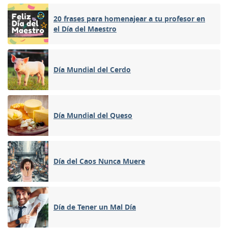
20 frases para homenajear a tu profesor en
el Día del Maestro
Día Mundial del Cerdo
Día Mundial del Queso
Día del Caos Nunca Muere
Día de Tener un Mal Día