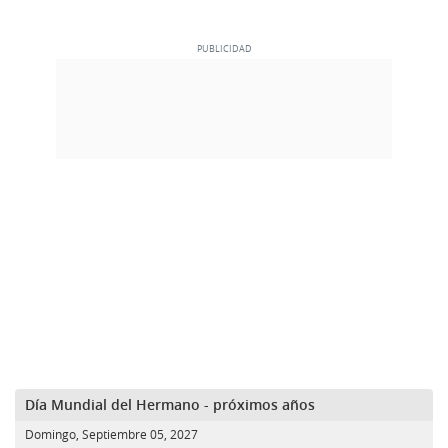
Día Mundial del Hermano - próximos años
Domingo, Septiembre 05, 2027