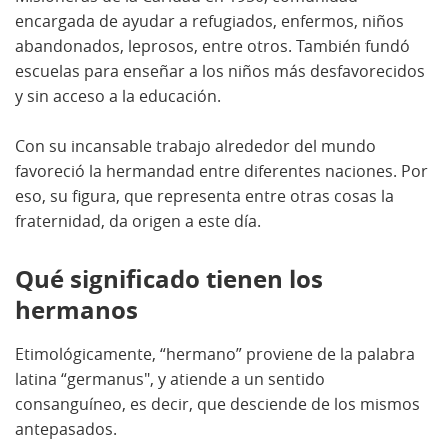
encargada de ayudar a refugiados, enfermos, niños
abandonados, leprosos, entre otros. También fundó
escuelas para enseñar a los niños más desfavorecidos
y sin acceso a la educación.
Con su incansable trabajo alrededor del mundo
favoreció la hermandad entre diferentes naciones. Por
eso, su figura, que representa entre otras cosas la
fraternidad, da origen a este día.
Qué significado tienen los
hermanos
Etimológicamente, “hermano” proviene de la palabra
latina “germanus", y atiende a un sentido
consanguíneo, es decir, que desciende de los mismos
antepasados.