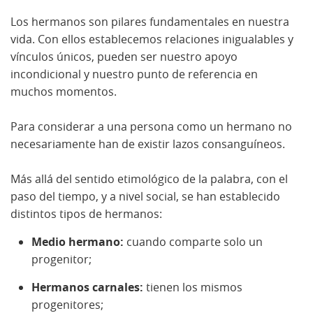
Los hermanos son pilares fundamentales en nuestra
vida. Con ellos establecemos relaciones inigualables y
vínculos únicos, pueden ser nuestro apoyo
incondicional y nuestro punto de referencia en
muchos momentos.
Para considerar a una persona como un hermano no
necesariamente han de existir lazos consanguíneos.
Más allá del sentido etimológico de la palabra, con el
paso del tiempo, y a nivel social, se han establecido
distintos tipos de hermanos:
Medio hermano:
cuando comparte solo un
progenitor;
Hermanos carnales:
tienen los mismos
progenitores;