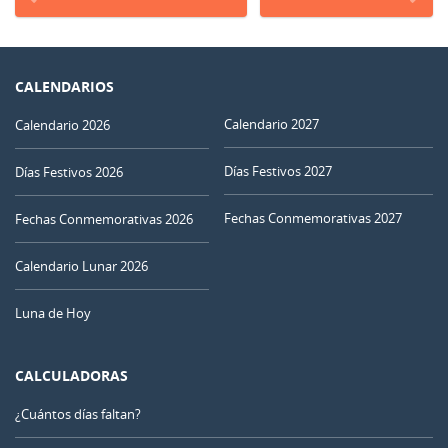
CALENDARIOS
Calendario 2027
Calendario 2026
Días Festivos 2027
Días Festivos 2026
Fechas Conmemorativas 2027
Fechas Conmemorativas 2026
Calendario Lunar 2026
Luna de Hoy
CALCULADORAS
¿Cuántos días faltan?