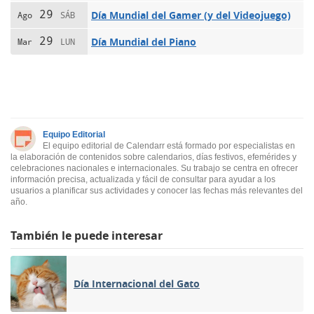
29
Día Mundial del Gamer (y del Videojuego)
Ago
SÁB
29
Día Mundial del Piano
Mar
LUN
Equipo Editorial
El equipo editorial de Calendarr está formado por especialistas en
la elaboración de contenidos sobre calendarios, días festivos, efemérides y
celebraciones nacionales e internacionales. Su trabajo se centra en ofrecer
información precisa, actualizada y fácil de consultar para ayudar a los
usuarios a planificar sus actividades y conocer las fechas más relevantes del
año.
También le puede interesar
Día Internacional del Gato