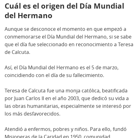
Cuál es el origen del Día Mundial
del Hermano
Aunque se desconoce el momento en que empezó a
conmemorarse el Día Mundial del Hermano, si se sabe
que el día fue seleccionado en reconocimiento a Teresa
de Calcuta.
Así, el Día Mundial del Hermano es el 5 de marzo,
coincidiendo con el día de su fallecimiento.
Teresa de Calcuta fue una monja católica, beatificada
por Juan Carlos II en el año 2003, que dedicó su vida a
las obras humanitarias, especialmente se interesó por
los más desfavorecidos.
Atendió a enfermos, pobres y niños. Para ello, fundó
Misioneras de la Caridad en 1950, comunidad