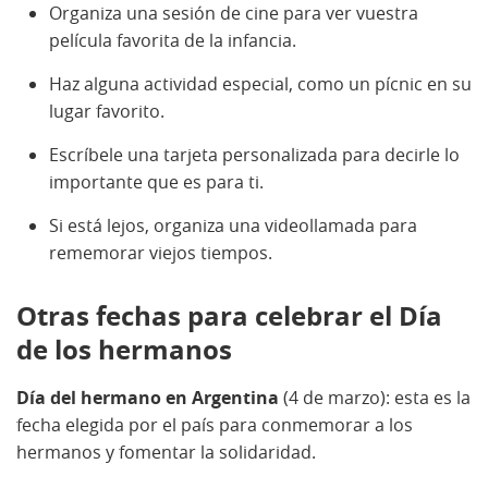
Organiza una sesión de cine para ver vuestra
película favorita de la infancia.
Haz alguna actividad especial, como un pícnic en su
lugar favorito.
Escríbele una tarjeta personalizada para decirle lo
importante que es para ti.
Si está lejos, organiza una videollamada para
rememorar viejos tiempos.
Otras fechas para celebrar el Día
de los hermanos
Día del hermano en Argentina
(4 de marzo): esta es la
fecha elegida por el país para conmemorar a los
hermanos y fomentar la solidaridad.