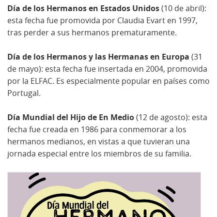
Día de los Hermanos en Estados Unidos
(10 de abril):
esta fecha fue promovida por Claudia Evart en 1997,
tras perder a sus hermanos prematuramente.
Día de los Hermanos y las Hermanas en Europa
(31
de mayo): esta fecha fue insertada en 2004, promovida
por la ELFAC. Es especialmente popular en países como
Portugal.
Día Mundial del Hijo de En Medio
(12 de agosto): esta
fecha fue creada en 1986 para conmemorar a los
hermanos medianos, en vistas a que tuvieran una
jornada especial entre los miembros de su familia.