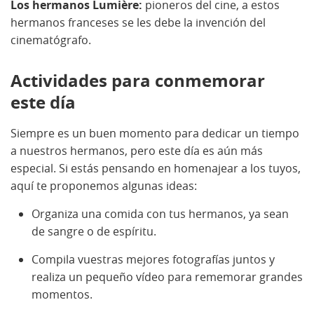
Los hermanos Lumière:
pioneros del cine, a estos
hermanos franceses se les debe la invención del
cinematógrafo.
Actividades para conmemorar
este día
Siempre es un buen momento para dedicar un tiempo
a nuestros hermanos, pero este día es aún más
especial. Si estás pensando en homenajear a los tuyos,
aquí te proponemos algunas ideas:
Organiza una comida con tus hermanos, ya sean
de sangre o de espíritu.
Compila vuestras mejores fotografías juntos y
realiza un pequeño vídeo para rememorar grandes
momentos.