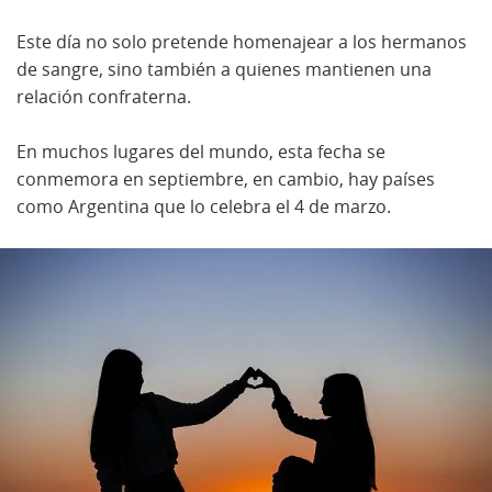
Este día no solo pretende homenajear a los hermanos
de sangre, sino también a quienes mantienen una
relación confraterna.
En muchos lugares del mundo, esta fecha se
conmemora en septiembre, en cambio, hay países
como Argentina que lo celebra el 4 de marzo.