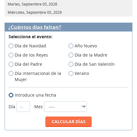
Martes, Septiembre 05, 2028
Miércoles, Septiembre 05, 2029
¿Cuántos días faltan?
Selecciona el evento:
Día de Navidad
Año Nuevo
Dia de los Reyes
Día de la Madre
Día del Padre
Día de San Valentín
Día internacional de la
Verano
Mujer
Introduce una fecha
Día
Mes