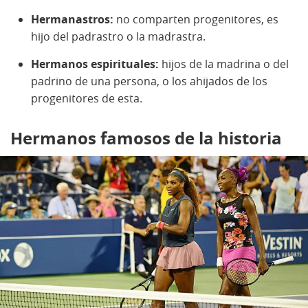
Hermanastros:
no comparten progenitores, es
hijo del padrastro o la madrastra.
Hermanos espirituales:
hijos de la madrina o del
padrino de una persona, o los ahijados de los
progenitores de esta.
Hermanos famosos de la historia