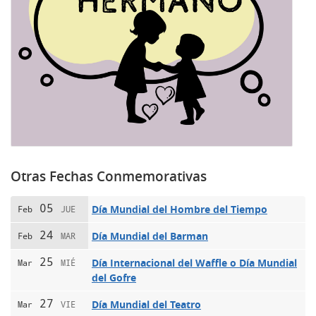
Otras Fechas Conmemorativas
05
Día Mundial del Hombre del Tiempo
Feb
JUE
24
Día Mundial del Barman
Feb
MAR
25
Día Internacional del Waffle o Día Mundial
Mar
MIÉ
del Gofre
27
Día Mundial del Teatro
Mar
VIE