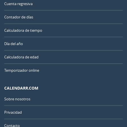
Cuenta regresiva
Contador de días
Calculadora de tiempo
Día del año
Calculadora de edad
Temporizador online
CALENDARR.COM
Sobre nosotros
Privacidad
Contacto