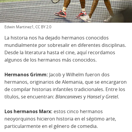
Edwin Martinez1, CC BY 2.0
La historia nos ha dejado hermanos conocidos
mundialmente por sobresalir en diferentes disciplinas.
Desde la literatura hasta el cine, aquí recordamos
algunos de los hermanos más conocidos.
Hermanos Grimm:
Jacob y Wilhelm fueron dos
hermanos, originarios de Alemania, que se encargaron
de compilar historias infantiles tradicionales. Entre los
títulos, se encuentran:
Blancanieves
y
Hansel y Gretel
.
Los hermanos Marx:
estos cinco hermanos
neoyorquinos hicieron historia en el séptimo arte,
particularmente en el género de comedia.