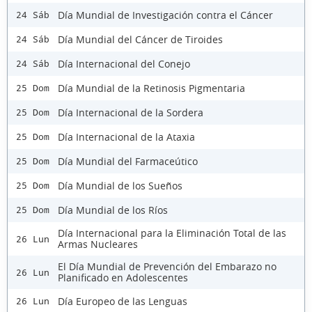
Día Mundial de Investigación contra el Cáncer
24 Sáb
Día Mundial del Cáncer de Tiroides
24 Sáb
Día Internacional del Conejo
24 Sáb
Día Mundial de la Retinosis Pigmentaria
25 Dom
Día Internacional de la Sordera
25 Dom
Día Internacional de la Ataxia
25 Dom
Día Mundial del Farmaceútico
25 Dom
Día Mundial de los Sueños
25 Dom
Día Mundial de los Ríos
25 Dom
Día Internacional para la Eliminación Total de las
26 Lun
Armas Nucleares
El Día Mundial de Prevención del Embarazo no
26 Lun
Planificado en Adolescentes
Día Europeo de las Lenguas
26 Lun