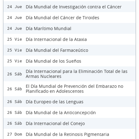
Día Mundial de Investigación contra el Cáncer
24 Jue
Día Mundial del Cáncer de Tiroides
24 Jue
Día Marítimo Mundial
24 Jue
Día Internacional de la Ataxia
25 Vie
Día Mundial del Farmaceútico
25 Vie
Día Mundial de los Sueños
25 Vie
Día Internacional para la Eliminación Total de las
26 Sáb
Armas Nucleares
El Día Mundial de Prevención del Embarazo no
26 Sáb
Planificado en Adolescentes
Día Europeo de las Lenguas
26 Sáb
Día Mundial de la Anticoncepción
26 Sáb
Día Internacional del Conejo
26 Sáb
Día Mundial de la Retinosis Pigmentaria
27 Dom