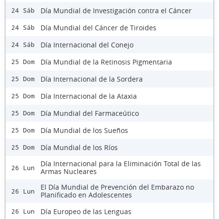
Día Mundial de Investigación contra el Cáncer
24 Sáb
Día Mundial del Cáncer de Tiroides
24 Sáb
Día Internacional del Conejo
24 Sáb
Día Mundial de la Retinosis Pigmentaria
25 Dom
Día Internacional de la Sordera
25 Dom
Día Internacional de la Ataxia
25 Dom
Día Mundial del Farmaceútico
25 Dom
Día Mundial de los Sueños
25 Dom
Día Mundial de los Ríos
25 Dom
Día Internacional para la Eliminación Total de las
26 Lun
Armas Nucleares
El Día Mundial de Prevención del Embarazo no
26 Lun
Planificado en Adolescentes
Día Europeo de las Lenguas
26 Lun