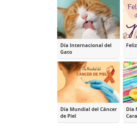
Día Internacional del
Feli
Gato
Día Mundial del Cáncer
Día 
de Piel
Cara