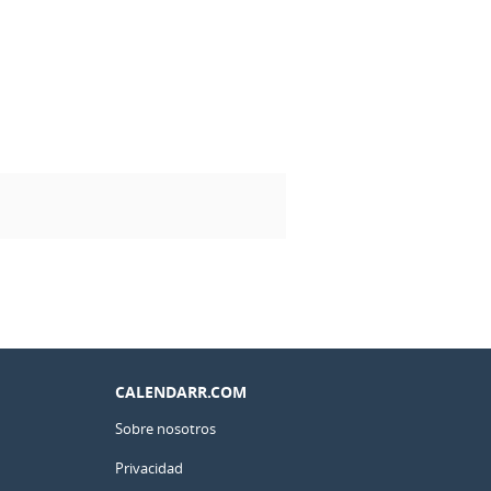
CALENDARR.COM
Sobre nosotros
Privacidad