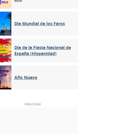
Día Mundial de los Faros
Día de la Fiesta Nacional de
España (Hispanidad)
Año Nuevo